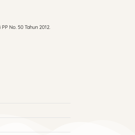
PP No. 50 Tahun 2012.