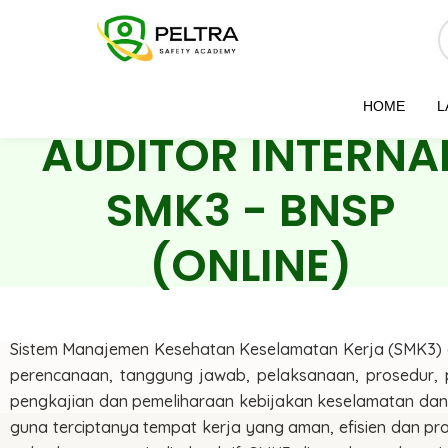
HOME
L
AUDITOR INTERNA
SMK3 - BNSP
(ONLINE)
Sistem Manajemen Kesehatan Keselamatan Kerja (SMK3) ad
perencanaan, tanggung jawab, pelaksanaan, prosedur,
pengkajian dan pemeliharaan kebijakan keselamatan dan 
guna terciptanya tempat kerja yang aman, efisien dan pr