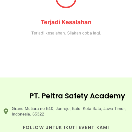
Terjadi Kesalahan
Terjadi kesalahan. Silakan coba lagi.
PT. Peltra Safety Academy
Grand Mutiara no B10, Junrejo, Batu, Kota Batu, Jawa Timur,
Indonesia, 65322
FOLLOW UNTUK IKUTI EVENT KAMI