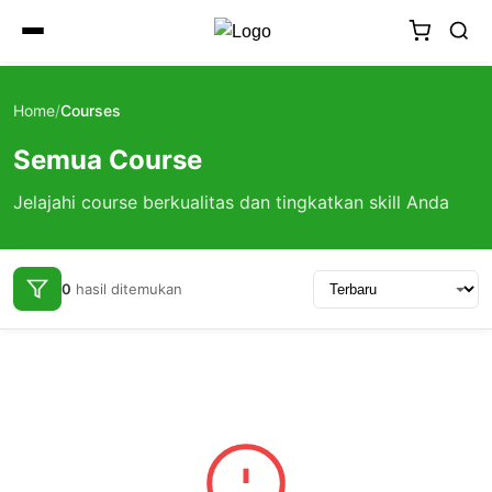
Home
/
Courses
Semua Course
Jelajahi course berkualitas dan tingkatkan skill Anda
0
hasil ditemukan