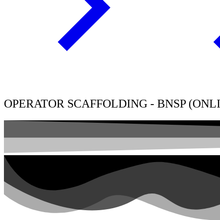
OPERATOR SCAFFOLDING - BNSP (ONL