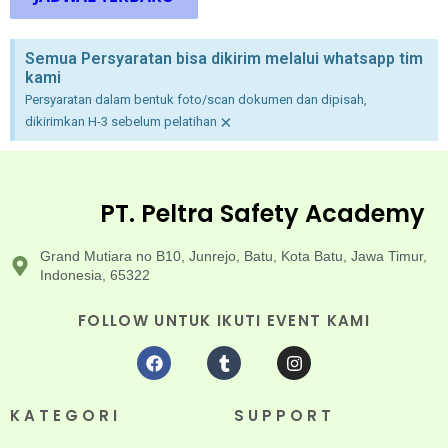
Semua Persyaratan bisa dikirim melalui whatsapp tim
kami
Persyaratan dalam bentuk foto/scan dokumen dan dipisah,
×
dikirimkan H-3 sebelum pelatihan
PT. Peltra Safety Academy
Grand Mutiara no B10, Junrejo, Batu, Kota Batu, Jawa Timur,
Indonesia, 65322
FOLLOW UNTUK IKUTI EVENT KAMI
KATEGORI
SUPPORT