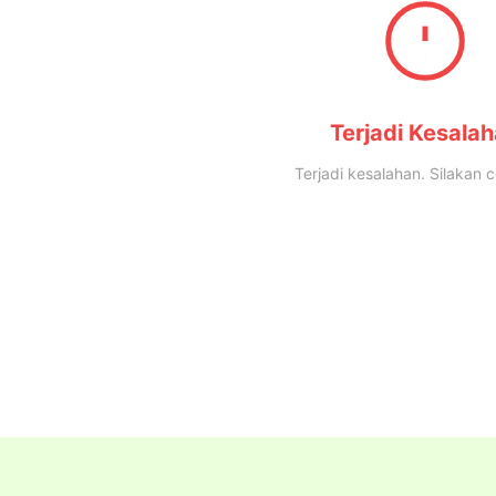
Terjadi Kesala
Terjadi kesalahan. Silakan c