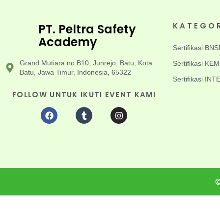
KATEGO
PT. Peltra Safety
Academy
Sertifikasi BNS
Grand Mutiara no B10, Junrejo, Batu, Kota
Sertifikasi K
Batu, Jawa Timur, Indonesia, 65322
Sertifikasi I
FOLLOW UNTUK IKUTI EVENT KAMI
©