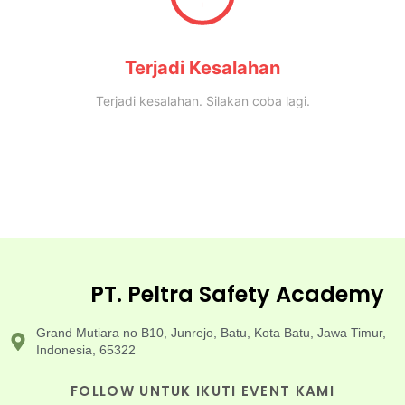
Terjadi Kesalahan
Terjadi kesalahan. Silakan coba lagi.
PT. Peltra Safety Academy
Grand Mutiara no B10, Junrejo, Batu, Kota Batu, Jawa Timur,
Indonesia, 65322
FOLLOW UNTUK IKUTI EVENT KAMI