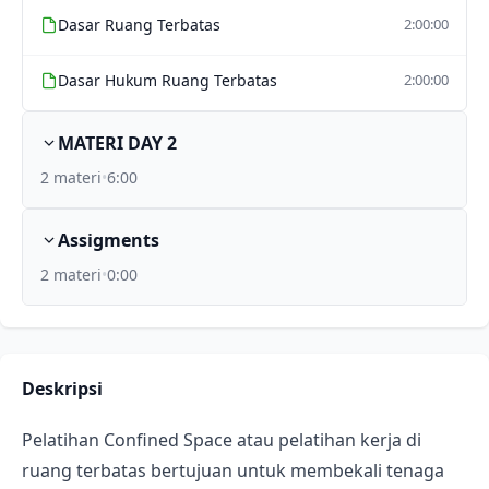
Dasar Ruang Terbatas
2:00:00
Dasar Hukum Ruang Terbatas
2:00:00
MATERI DAY 2
2 materi
•
6:00
Assigments
2 materi
•
0:00
Deskripsi
Pelatihan Confined Space atau pelatihan kerja di
ruang terbatas bertujuan untuk membekali tenaga