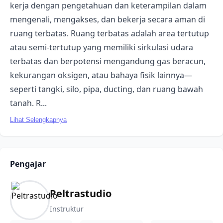
kerja dengan pengetahuan dan keterampilan dalam
mengenali, mengakses, dan bekerja secara aman di
ruang terbatas. Ruang terbatas adalah area tertutup
atau semi-tertutup yang memiliki sirkulasi udara
terbatas dan berpotensi mengandung gas beracun,
kekurangan oksigen, atau bahaya fisik lainnya—
seperti tangki, silo, pipa, ducting, dan ruang bawah
tanah. R...
Lihat Selengkapnya
Pengajar
Peltrastudio
Instruktur