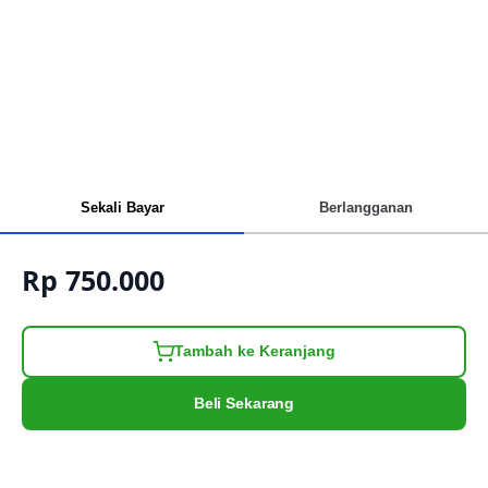
Sekali Bayar
Berlangganan
Rp 750.000
Tambah ke Keranjang
Beli Sekarang