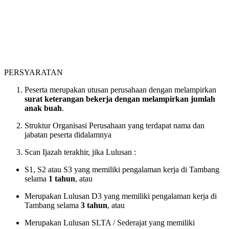
PERSYARATAN
Peserta merupakan utusan perusahaan dengan melampirkan
surat keterangan bekerja dengan melampirkan jumlah
anak buah
.
Struktur Organisasi Perusahaan yang terdapat nama dan
jabatan peserta didalamnya
Scan Ijazah terakhir, jika Lulusan :
S1, S2 atau S3 yang memiliki pengalaman kerja di Tambang
selama
1 tahun
, atau
Merupakan Lulusan D3 yang memiliki pengalaman kerja di
Tambang selama
3 tahun
, atau
Merupakan Lulusan SLTA / Sederajat yang memiliki