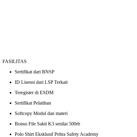
FASILITAS
Sertifikat dari BNSP
ID Lisensi dari LSP Terkait
Teregister di ESDM
Sertifikat Pelatihan
Softcopy Modul dan materi
Bonus File Sakti K3 senilai 500rb
Polo Shirt Eksklusif Peltra Safety Academy