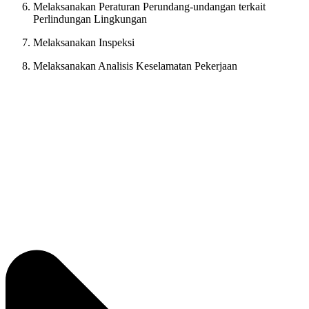
Melaksanakan Peraturan Perundang-undangan terkait
Perlindungan Lingkungan
Melaksanakan Inspeksi
Melaksanakan Analisis Keselamatan Pekerjaan