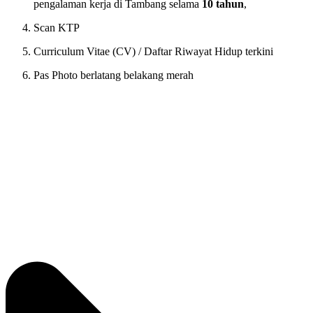
pengalaman kerja di Tambang selama
10 tahun
,
Scan KTP
Curriculum Vitae (CV) / Daftar Riwayat Hidup terkini
Pas Photo berlatang belakang merah