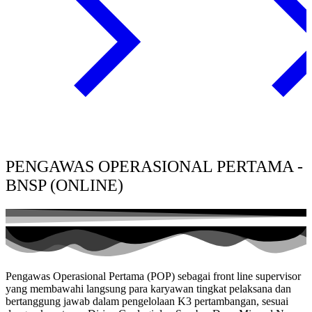
PENGAWAS OPERASIONAL PERTAMA -
BNSP (ONLINE)
Pengawas Operasional Pertama (POP) sebagai front line supervisor
yang membawahi langsung para karyawan tingkat pelaksana dan
bertanggung jawab dalam pengelolaan K3 pertambangan, sesuai