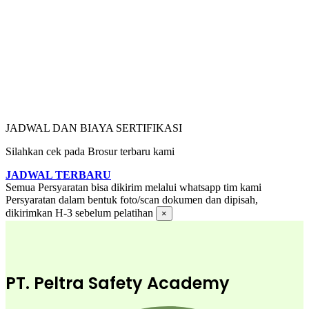
JADWAL DAN BIAYA SERTIFIKASI
Silahkan cek pada Brosur terbaru kami
JADWAL TERBARU
Semua Persyaratan bisa dikirim melalui whatsapp tim kami
Persyaratan dalam bentuk foto/scan dokumen dan dipisah,
dikirimkan H-3 sebelum pelatihan
×
PT. Peltra Safety Academy