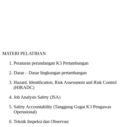
MATERI PELATIHAN
Peraturan perundangan K3 Pertambangan
Dasar – Dasar lingkungan pertambangan
Hazard, Identification, Risk Assessment and Risk Control
(HIRADC)
Job Analysis Safety (JSA)
Safety Accountability (Tanggung Gugat K3 Pengawas
Operasional)
Teknik Inspeksi dan Observasi