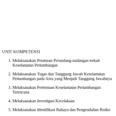
UNIT KOMPETENSI
Melaksanakan Peraturan Perundang-undangan terkait
Keselamatan Pertambangan
Melaksanakan Tugas dan Tanggung Jawab Keselamatan
Pertambangan pada Area yang Menjadi Tanggung Jawabnya
Melaksanakan Pertemuan Keselamatan Pertambangan
Terencana
Melaksanakan Investigasi Kecelakaan
Melaksanakan Identifikasi Bahaya dan Pengendalian Risiko