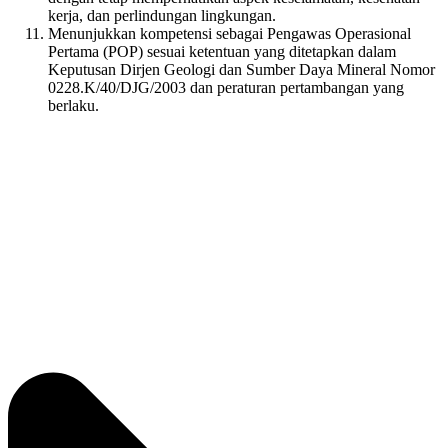
kerja, dan perlindungan lingkungan.
Menunjukkan kompetensi sebagai Pengawas Operasional
Pertama (POP) sesuai ketentuan yang ditetapkan dalam
Keputusan Dirjen Geologi dan Sumber Daya Mineral Nomor
0228.K/40/DJG/2003 dan peraturan pertambangan yang
berlaku.