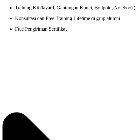
Training Kit (layard, Gantungan Kunci, Bollpoin, Notebook)
Konsultasi dan Free Training Lifetime di grup alumni
Free Pengiriman Sertifikat