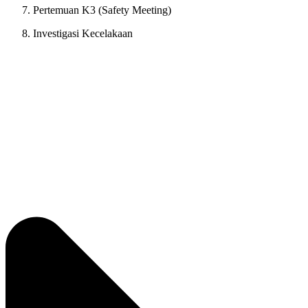
Pertemuan K3 (Safety Meeting)
Investigasi Kecelakaan